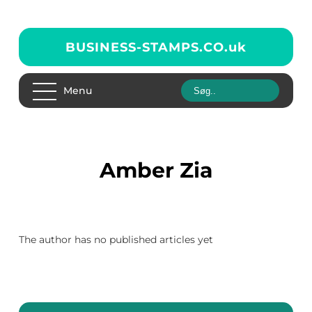
BUSINESS-STAMPS.CO.
uk
Menu
Amber Zia
The author has no published articles yet