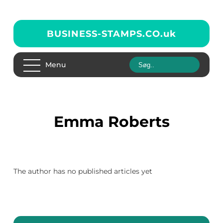
BUSINESS-STAMPS.CO.
uk
Menu
Emma Roberts
The author has no published articles yet