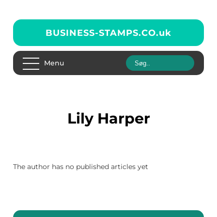
BUSINESS-STAMPS.CO.
uk
Menu
Lily Harper
The author has no published articles yet